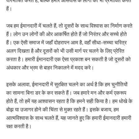
परिभाषित करते हैं, बल्कि हमारे आसपास के लोगों को भी प्रभावित करते
हैं।
जब हम ईमानदारी में चलते हैं, तो दूसरों के साथ विश्वास का निर्माण करते
हैं। लोग उन लोगों की ओर आकर्षित होते हैं जो निरंतर और सच्चे होते
हैं। एक ऐसी समाज में जहाँ दोहरापन आम है, वहाँ सीधा-सच्चा चरित्र
अलग दिखता है और दूसरों को भी उसी मार्ग पर चलने के लिए प्रेरित
करता है। हमारी ईमानदारी एक ऐसा प्रकाश बन सकती है जो दूसरों को
अंधकार और भ्रम से बाहर निकालने में मदद करे।
इसके अलावा, ईमानदारी में सुरक्षित चलने का अर्थ है कि हम चुनौतियों
का सामना बिना डर के कर सकते हैं। जब हमारे मन और कर्म एकरूप
होते हैं, तो हमें यह आश्वासन रहता है कि हमने सही किया है। हम धोखे के
बोझ या उजागर होने की चिंता से मुक्त रहते हैं। इसके बजाय, हम
आत्मविश्वास के साथ चलते हैं, यह जानते हुए कि हमारी ईमानदारी हमारी
रक्षा करती है।