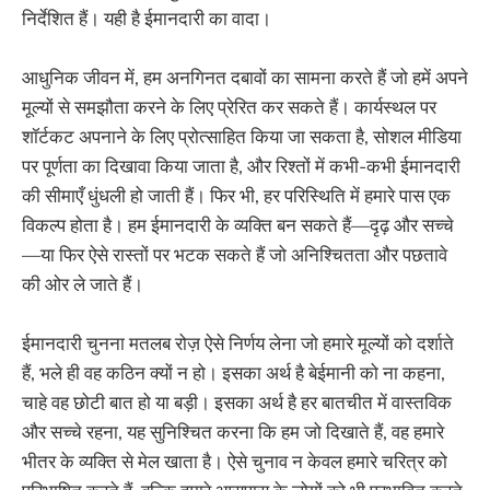
निर्देशित हैं। यही है ईमानदारी का वादा।
आधुनिक जीवन में, हम अनगिनत दबावों का सामना करते हैं जो हमें अपने
मूल्यों से समझौता करने के लिए प्रेरित कर सकते हैं। कार्यस्थल पर
शॉर्टकट अपनाने के लिए प्रोत्साहित किया जा सकता है, सोशल मीडिया
पर पूर्णता का दिखावा किया जाता है, और रिश्तों में कभी-कभी ईमानदारी
की सीमाएँ धुंधली हो जाती हैं। फिर भी, हर परिस्थिति में हमारे पास एक
विकल्प होता है। हम ईमानदारी के व्यक्ति बन सकते हैं—दृढ़ और सच्चे
—या फिर ऐसे रास्तों पर भटक सकते हैं जो अनिश्चितता और पछतावे
की ओर ले जाते हैं।
ईमानदारी चुनना मतलब रोज़ ऐसे निर्णय लेना जो हमारे मूल्यों को दर्शाते
हैं, भले ही वह कठिन क्यों न हो। इसका अर्थ है बेईमानी को ना कहना,
चाहे वह छोटी बात हो या बड़ी। इसका अर्थ है हर बातचीत में वास्तविक
और सच्चे रहना, यह सुनिश्चित करना कि हम जो दिखाते हैं, वह हमारे
भीतर के व्यक्ति से मेल खाता है। ऐसे चुनाव न केवल हमारे चरित्र को