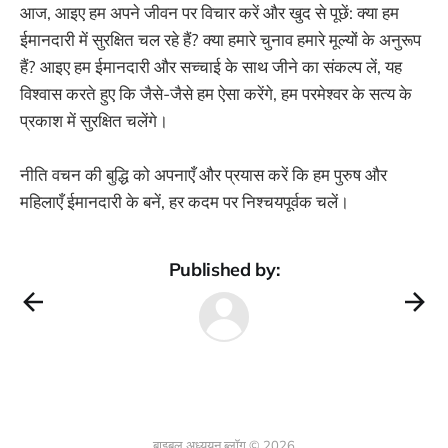
आज, आइए हम अपने जीवन पर विचार करें और खुद से पूछें: क्या हम
ईमानदारी में सुरक्षित चल रहे हैं? क्या हमारे चुनाव हमारे मूल्यों के अनुरूप
हैं? आइए हम ईमानदारी और सच्चाई के साथ जीने का संकल्प लें, यह
विश्वास करते हुए कि जैसे-जैसे हम ऐसा करेंगे, हम परमेश्वर के सत्य के
प्रकाश में सुरक्षित चलेंगे।
नीति वचन की बुद्धि को अपनाएँ और प्रयास करें कि हम पुरुष और
महिलाएँ ईमानदारी के बनें, हर कदम पर निश्चयपूर्वक चलें।
Published by:
बाइबल अध्ययन ब्लॉग © 2026