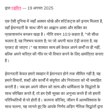
द्वारा
एडमिन
— 19 अगस्त 2025
एक ऐसी दुनिया में जहाँ अक्सर धोखे और शॉर्टकट्स को इनाम मिलता है,
वहाँ ईमानदारी के साथ जीने का आह्वान आशा और शक्ति का
प्रकाशस्तंभ बनकर खड़ा है। नीति वचन 10:9 कहता है, "जो सीधा
चलता है, वह निश्चय चलता है; पर जो अपनी चाल टेढ़ी करता है, वह
प्रकट हो जाएगा।" यह शाश्वत सत्य हमें केवल अपने कर्मों पर ही नहीं,
बल्कि अपने चरित्र की नींव पर भी विचार करने के लिए आमंत्रित करता
है।
ईमानदारी केवल हमारे व्यवहार में ईमानदार होने तक सीमित नहीं है; यह
हमारे विचारों, शब्दों और कार्यों में संपूर्णता और निरंतरता को भी समाहित
करती है। जब हम अपने जीवन को सत्य और धार्मिकता के सिद्धांतों के
साथ संरेखित करते हैं, तो हम ऐसी सुरक्षा का अनुभव करते हैं जो हमारी
परिस्थितियों से परे होती है। कल्पना कीजिए, जीवन में आत्मविश्वास के
साथ चलना, यह जानते हुए कि आपके निर्णय अडिग नैतिक सिद्धांतों द्वारा