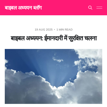
बाइबल अध्ययन ब्लॉग
19 AUG 2025
1 MIN READ
बाइबल अध्ययन: ईमानदारी में सुरक्षित चलना