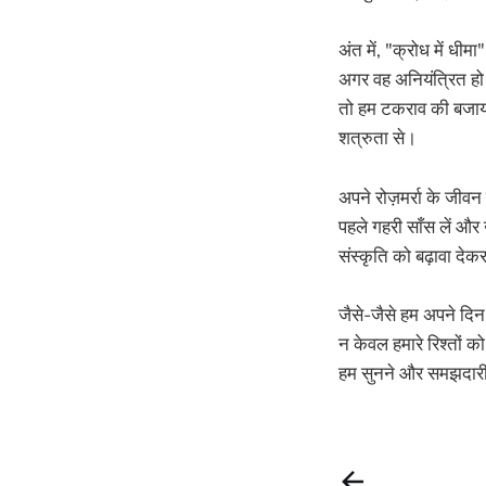
अंत में, "क्रोध में धी
अगर वह अनियंत्रित हो
तो हम टकराव की बजाय 
शत्रुता से।
अपने रोज़मर्रा के जीवन
पहले गहरी साँस लें और ख
संस्कृति को बढ़ावा देकर
जैसे-जैसे हम अपने दिन 
न केवल हमारे रिश्तों को
हम सुनने और समझदारी 