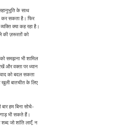
सहानुभूति के साथ
बूत कर सकता है। फिर
व्यक्ति क्या कह रहा है।
े की ज़रूरतों को
शाओं को समझना भी शामिल
खें और वक्ता पर ध्यान
े संवाद को बदल सकता
से खुली बातचीत के लिए
ी बार हम बिना सोचे-
िगाड़ भी सकते हैं।
 शब्द जो शांति लाएँ, न