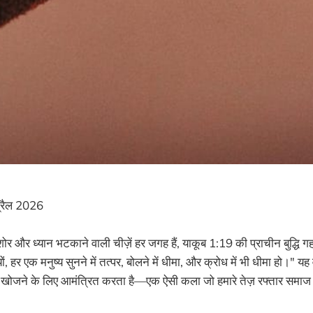
रैल 2026
शोर और ध्यान भटकाने वाली चीज़ें हर जगह हैं, याकूब 1:19 की प्राचीन बुद्धि गहर
ों, हर एक मनुष्य सुनने में तत्पर, बोलने में धीमा, और क्रोध में भी धीमा हो।" य
 खोजने के लिए आमंत्रित करता है—एक ऐसी कला जो हमारे तेज़ रफ्तार समाज मे