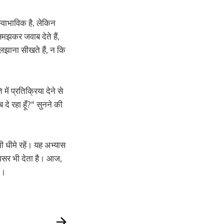
स्वाभाविक है, लेकिन
झकर जवाब देते हैं,
झाना सीखते हैं, न कि
ें प्रतिक्रिया देने से
 दे रहा हूँ?" सुनने की
ी धीमे रहें। यह अभ्यास
ा अवसर भी देता है। आज,
ं।