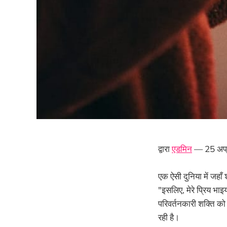
द्वारा
एडमिन
— 25 अप्
एक ऐसी दुनिया में जहाँ 
"इसलिए, मेरे प्रिय भाइय
परिवर्तनकारी शक्ति को
रही है।