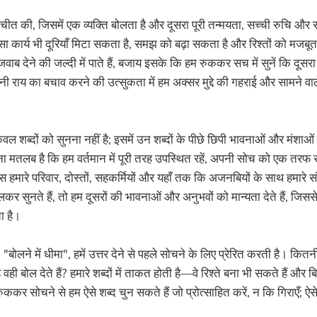
त की, जिसमें एक व्यक्ति बोलता है और दूसरा पूरी तन्मयता, सच्ची रुचि और 
ा कार्य भी दूरियाँ मिटा सकता है, समझ को बढ़ा सकता है और रिश्तों को मज
ाब देने की जल्दी में पाते हैं, बजाय इसके कि हम रुककर सच में सुनें कि दूसरा 
 राय का बचाव करने की उत्सुकता में हम अक्सर मुद्दे की गहराई और सामने वाल
 केवल शब्दों को सुनना नहीं है; इसमें उन शब्दों के पीछे छिपी भावनाओं और मं
ना मतलब है कि हम वर्तमान में पूरी तरह उपस्थित रहें, अपनी सोच को एक तरफ र
यास हमारे परिवार, दोस्तों, सहकर्मियों और यहाँ तक कि अजनबियों के साथ हमार
 सुनते हैं, तो हम दूसरों की भावनाओं और अनुभवों को मान्यता देते हैं, जिस
ा है।
ोलने में धीमा", हमें उत्तर देने से पहले सोचने के लिए प्रेरित करती है। कितन
वही बोल देते हैं? हमारे शब्दों में ताकत होती है—वे रिश्ते बना भी सकते हैं और ब
ककर सोचने से हम ऐसे शब्द चुन सकते हैं जो प्रोत्साहित करें, न कि गिराएँ; ऐसे