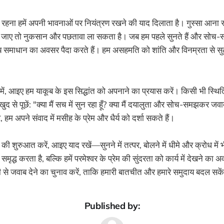
मा" रहना हमें अपनी भावनाओं पर नियंत्रण रखने की याद दिलाता है। गुस्सा आना 
 जाए तो नुकसान और पछतावा ला सकता है। जब हम पहले सुनते हैं और सोच-सम
समाधान का अवसर पैदा करते हैं। हम असहमति को शांति और विनम्रता से सुल
 में, आइए हम याकूब के इस सिद्धांत को अपनाने का प्रयास करें। किसी भी स्थिति म
ुद से पूछें: "क्या मैं सच में सुन रहा हूँ? क्या मैं दयालुता और सोच-समझकर जवाब
, हम अपने संवाद में मसीह के प्रेम और धैर्य को दर्शा सकते हैं।
की शुरुआत करें, आइए याद रखें—सुनने में तत्पर, बोलने में धीमे और क्रोध में भ
 समृद्ध करता है, बल्कि हमें परमेश्वर के प्रेम की सुंदरता को कार्य में देखने क
से जवाब देने का चुनाव करें, ताकि हमारी बातचीत और हमारे समुदाय बदल सके
Published by: