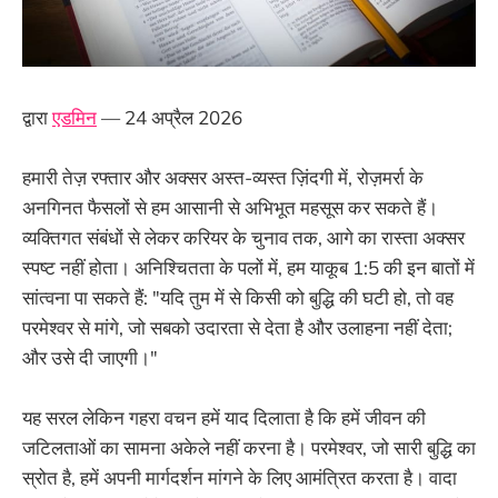
द्वारा
एडमिन
— 24 अप्रैल 2026
हमारी तेज़ रफ्तार और अक्सर अस्त-व्यस्त ज़िंदगी में, रोज़मर्रा के
अनगिनत फैसलों से हम आसानी से अभिभूत महसूस कर सकते हैं।
व्यक्तिगत संबंधों से लेकर करियर के चुनाव तक, आगे का रास्ता अक्सर
स्पष्ट नहीं होता। अनिश्चितता के पलों में, हम याकूब 1:5 की इन बातों में
सांत्वना पा सकते हैं: "यदि तुम में से किसी को बुद्धि की घटी हो, तो वह
परमेश्वर से मांगे, जो सबको उदारता से देता है और उलाहना नहीं देता;
और उसे दी जाएगी।"
यह सरल लेकिन गहरा वचन हमें याद दिलाता है कि हमें जीवन की
जटिलताओं का सामना अकेले नहीं करना है। परमेश्वर, जो सारी बुद्धि का
स्रोत है, हमें अपनी मार्गदर्शन मांगने के लिए आमंत्रित करता है। वादा