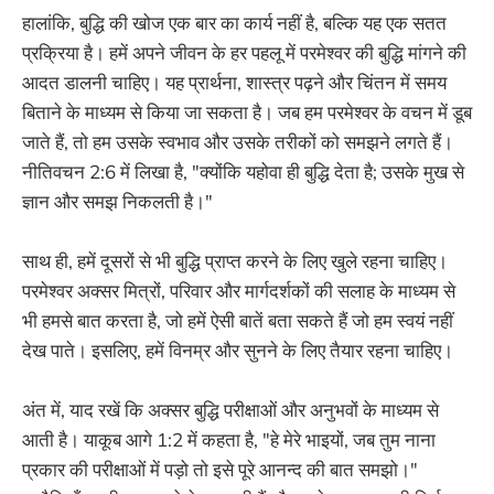
हालांकि, बुद्धि की खोज एक बार का कार्य नहीं है, बल्कि यह एक सतत
प्रक्रिया है। हमें अपने जीवन के हर पहलू में परमेश्वर की बुद्धि मांगने की
आदत डालनी चाहिए। यह प्रार्थना, शास्त्र पढ़ने और चिंतन में समय
बिताने के माध्यम से किया जा सकता है। जब हम परमेश्वर के वचन में डूब
जाते हैं, तो हम उसके स्वभाव और उसके तरीकों को समझने लगते हैं।
नीतिवचन 2:6 में लिखा है, "क्योंकि यहोवा ही बुद्धि देता है; उसके मुख से
ज्ञान और समझ निकलती है।"
साथ ही, हमें दूसरों से भी बुद्धि प्राप्त करने के लिए खुले रहना चाहिए।
परमेश्वर अक्सर मित्रों, परिवार और मार्गदर्शकों की सलाह के माध्यम से
भी हमसे बात करता है, जो हमें ऐसी बातें बता सकते हैं जो हम स्वयं नहीं
देख पाते। इसलिए, हमें विनम्र और सुनने के लिए तैयार रहना चाहिए।
अंत में, याद रखें कि अक्सर बुद्धि परीक्षाओं और अनुभवों के माध्यम से
आती है। याकूब आगे 1:2 में कहता है, "हे मेरे भाइयों, जब तुम नाना
प्रकार की परीक्षाओं में पड़ो तो इसे पूरे आनन्द की बात समझो।"