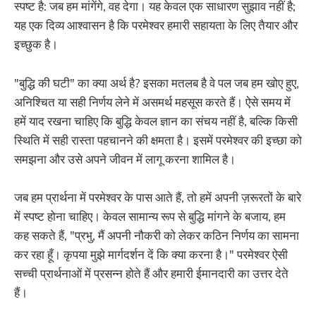
स्पष्ट है: जब हम मांगेंगे, वह देगा। यह केवल एक साधारण सुझाव नहीं है;
यह एक दिव्य आश्वासन है कि परमेश्वर हमारी सहायता के लिए तैयार और
इच्छुक है।
"बुद्धि की घटी" का क्या अर्थ है? इसका मतलब है वे पल जब हम खोए हुए,
अनिश्चित या सही निर्णय लेने में असमर्थ महसूस करते हैं। ऐसे समय में
हमें याद रखना चाहिए कि बुद्धि केवल ज्ञान का संचय नहीं है, बल्कि किसी
स्थिति में सही रास्ता पहचानने की क्षमता है। इसमें परमेश्वर की इच्छा को
समझना और उसे अपने जीवन में लागू करना शामिल है।
जब हम प्रार्थना में परमेश्वर के पास आते हैं, तो हमें अपनी ज़रूरतों के बारे
में स्पष्ट होना चाहिए। केवल सामान्य रूप से बुद्धि मांगने के बजाय, हम
कह सकते हैं, "प्रभु, मैं अपनी नौकरी को लेकर कठिन निर्णय का सामना
कर रहा हूँ। कृपया मुझे मार्गदर्शन दें कि क्या करना है।" परमेश्वर ऐसी
सच्ची प्रार्थनाओं में प्रसन्न होते हैं और हमारी ईमानदारी का उत्तर देते
हैं।