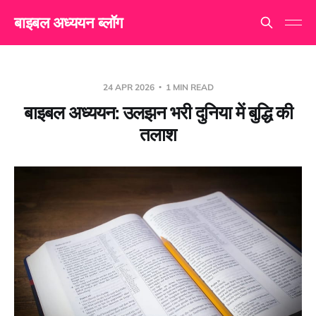
बाइबल अध्ययन ब्लॉग
24 APR 2026
1 MIN READ
बाइबल अध्ययन: उलझन भरी दुनिया में बुद्धि की
तलाश