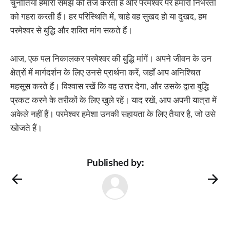
चुनौतियाँ हमारी समझ को तेज करती हैं और परमेश्वर पर हमारी निर्भरता
को गहरा करती हैं। हर परिस्थिति में, चाहे वह सुखद हो या दुखद, हम
परमेश्वर से बुद्धि और शक्ति मांग सकते हैं।
आज, एक पल निकालकर परमेश्वर की बुद्धि मांगें। अपने जीवन के उन
क्षेत्रों में मार्गदर्शन के लिए उनसे प्रार्थना करें, जहाँ आप अनिश्चित
महसूस करते हैं। विश्वास रखें कि वह उत्तर देगा, और उसके द्वारा बुद्धि
प्रकट करने के तरीकों के लिए खुले रहें। याद रखें, आप अपनी यात्रा में
अकेले नहीं हैं। परमेश्वर हमेशा उनकी सहायता के लिए तैयार है, जो उसे
खोजते हैं।
Published by: