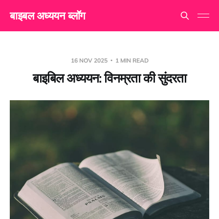
बाइबल अध्ययन ब्लॉग
16 NOV 2025
1 MIN READ
बाइबिल अध्ययन: विनम्रता की सुंदरता