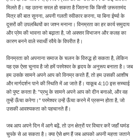
मिलते हैं। यह उतना सरल हो सकता है जितना कि किसी ज़रूरतमंद
मित्र की बात सुनना, अपनी गलती स्वीकार करना, या बिना ईर्ष्या के
दूसरों की उपलब्धियों का जश्न मनाना। विनम्रता का हर कार्य समुदाय
और प्रेम की भावना को बढ़ाता है, जो अक्सर विभाजन और कलह का
कारण बनने वाले स्वार्थी रवैये के विपरीत है।
विनम्रता को अपनाना समाज के चलन के विरुद्ध हो सकता है, लेकिन
यह एक ऐसा चुनाव है जो हमें परमेश्वर के हृदय के अनुरूप बनाता है। जब
हम उसके सामने अपने आप को विनम्र करते हैं, तो हम उसकी आशीष
और मार्गदर्शन पाने की स्थिति में आ जाते हैं। याकूब 4:10 इस सच्चाई
को पुष्ट करता है: "प्रभु के सामने अपने आप को दीन बनाओ, और वह
तुम्हें ऊँचा करेगा।" परमेश्वर उन्हें ऊँचा करने में प्रसन्न होता है, जो
उसकी आवश्यकता को पहचानते हैं।
जब आप अपने दिन में आगे बढ़ें, तो उन क्षेत्रों पर विचार करें जहाँ घमंड
चुपके से आ सकता है। क्या ऐसे क्षण हैं जब आपको अपनी महत्ता जताने