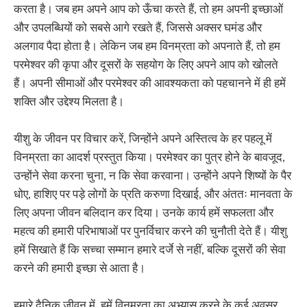
करता है। जब हम अपने आप को ऊँचा करते हैं, तो हम अपनी इच्छाओं
और उपलब्धियों को सबसे आगे रखते हैं, जिससे अक्सर घमंड और
अलगाव पैदा होता है। लेकिन जब हम विनम्रता को अपनाते हैं, तो हम
परमेश्वर की कृपा और दूसरों के सहयोग के लिए अपने आप को खोलते
हैं। अपनी सीमाओं और परमेश्वर की आवश्यकता को पहचानने में ही हमें
शक्ति और उद्देश्य मिलता है।
यीशु के जीवन पर विचार करें, जिन्होंने अपने अस्तित्व के हर पहलू में
विनम्रता का आदर्श प्रस्तुत किया। परमेश्वर का पुत्र होने के बावजूद,
उन्होंने सेवा करना चुना, न कि सेवा करवाना। उन्होंने अपने शिष्यों के पैर
धोए, हाशिए पर पड़े लोगों के प्रति करुणा दिखाई, और अंततः मानवता के
लिए अपना जीवन बलिदान कर दिया। उनके कार्य हमें सफलता और
महत्व की हमारी परिभाषाओं पर पुनर्विचार करने की चुनौती देते हैं। यीशु
हमें सिखाते हैं कि सच्चा सम्मान हमारे दर्जे से नहीं, बल्कि दूसरों की सेवा
करने की हमारी इच्छा से आता है।
हमारे दैनिक जीवन में, हमें विनम्रता का अभ्यास करने के कई अवसर