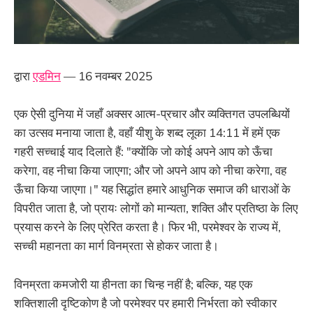
द्वारा
एडमिन
— 16 नवम्बर 2025
एक ऐसी दुनिया में जहाँ अक्सर आत्म-प्रचार और व्यक्तिगत उपलब्धियों
का उत्सव मनाया जाता है, वहाँ यीशु के शब्द लूका 14:11 में हमें एक
गहरी सच्चाई याद दिलाते हैं: "क्योंकि जो कोई अपने आप को ऊँचा
करेगा, वह नीचा किया जाएगा; और जो अपने आप को नीचा करेगा, वह
ऊँचा किया जाएगा।" यह सिद्धांत हमारे आधुनिक समाज की धाराओं के
विपरीत जाता है, जो प्रायः लोगों को मान्यता, शक्ति और प्रतिष्ठा के लिए
प्रयास करने के लिए प्रेरित करता है। फिर भी, परमेश्वर के राज्य में,
सच्ची महानता का मार्ग विनम्रता से होकर जाता है।
विनम्रता कमजोरी या हीनता का चिन्ह नहीं है; बल्कि, यह एक
शक्तिशाली दृष्टिकोण है जो परमेश्वर पर हमारी निर्भरता को स्वीकार