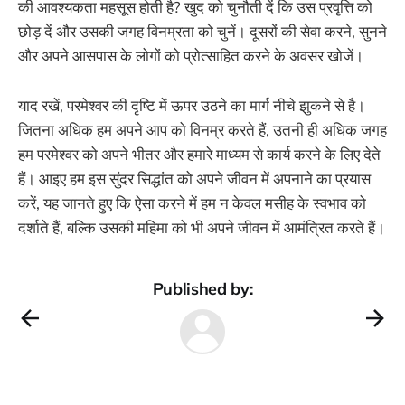
की आवश्यकता महसूस होती है? खुद को चुनौती दें कि उस प्रवृत्ति को
छोड़ दें और उसकी जगह विनम्रता को चुनें। दूसरों की सेवा करने, सुनने
और अपने आसपास के लोगों को प्रोत्साहित करने के अवसर खोजें।
याद रखें, परमेश्वर की दृष्टि में ऊपर उठने का मार्ग नीचे झुकने से है।
जितना अधिक हम अपने आप को विनम्र करते हैं, उतनी ही अधिक जगह
हम परमेश्वर को अपने भीतर और हमारे माध्यम से कार्य करने के लिए देते
हैं। आइए हम इस सुंदर सिद्धांत को अपने जीवन में अपनाने का प्रयास
करें, यह जानते हुए कि ऐसा करने में हम न केवल मसीह के स्वभाव को
दर्शाते हैं, बल्कि उसकी महिमा को भी अपने जीवन में आमंत्रित करते हैं।
Published by: