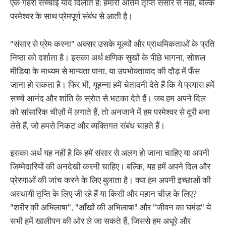
एक गहरी सच्चाई याद दिलाते हैं: हमारी अंतिम तृप्ति संसार से नहीं, बल्कि
परमेश्वर के साथ प्रेमपूर्ण संबंध से आती है।
"संसार से प्रेम करना" अक्सर उसके मूल्यों और प्राथमिकताओं के प्रति
निष्ठा को दर्शाता है। इसका अर्थ क्षणिक सुखों के पीछे भागना, सोशल
मीडिया के माध्यम से मान्यता पाना, या उपभोक्तावाद की दौड़ में फँस
जाना हो सकता है। फिर भी, यूहन्ना हमें चेतावनी देते हैं कि ये प्रयास हमें
सच्चे आनंद और शांति के स्रोत से भटका देते हैं। जब हम अपने दिल
को सांसारिक चीज़ों में लगाते हैं, तो अनजाने में हम परमेश्वर से दूरी बना
लेते हैं, जो हमसे निकट और व्यक्तिगत संबंध चाहते हैं।
इसका अर्थ यह नहीं है कि हमें संसार से अलग हो जाना चाहिए या अपनी
जिम्मेदारियों की अनदेखी करनी चाहिए। बल्कि, यह हमें अपने दिल और
प्रेरणाओं की जांच करने के लिए बुलाता है। क्या हम अपनी इच्छाओं की
अस्थायी तृप्ति के लिए जी रहे हैं या किसी और महान चीज़ के लिए?
"शरीर की अभिलाषा", "आँखों की अभिलाषा" और "जीवन का घमंड" ये
सभी हमें खालीपन की ओर ले जा सकते हैं, जिससे हम अधूरे और