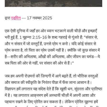
द्वारा
एडमिन
— 17 नवम्बर 2025
एक ऐसी दुनिया में जहाँ हर ओर ध्यान भटकाने वाली चीज़ें और इच्छाएँ
भरी हुई हैं, 1 यूहन्ना 2:15-16 के शब्द गहराई से गूंजते हैं: "संसार से,
और न संसार में जो वस्तुएँ हैं, उनसे प्रेम न करो। यदि कोई संसार से
प्रेम करता है, तो पिता का प्रेम उसमें नहीं है। क्योंकि जो कुछ संसार में
है—शरीर की अभिलाषा, आँखों की अभिलाषा, और जीवन का घमंड—ये
सब पिता की ओर से नहीं, पर संसार की ओर से हैं।"
जब हम अपनी रोज़मर्रा की ज़िन्दगी में आगे बढ़ते हैं, तो भौतिक वस्तुओं
और समाज की स्वीकृति के निरंतर पीछा में फँस जाना आसान है।
विज्ञापन हमें लगातार यह संदेश देते हैं कि खुशी धन, सुंदरता और प्रतिष्ठा
में है। यह लगातार आक्रमण हमें अस्थायी चीज़ों में अपनी आशा और
पहचान रखने के लिए प्रेरित कर सकता है। लेकिन प्रेरित यूहन्ना हमें