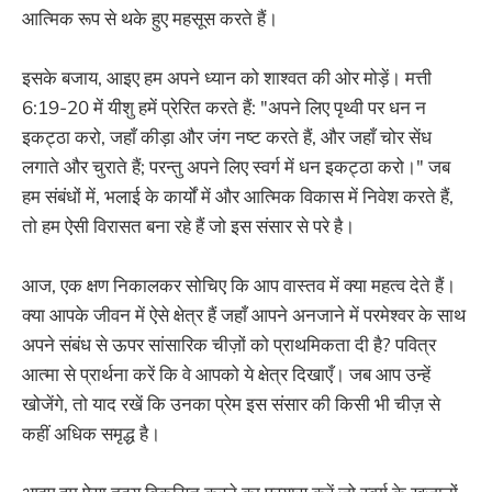
आत्मिक रूप से थके हुए महसूस करते हैं।
इसके बजाय, आइए हम अपने ध्यान को शाश्वत की ओर मोड़ें। मत्ती
6:19-20 में यीशु हमें प्रेरित करते हैं: "अपने लिए पृथ्वी पर धन न
इकट्ठा करो, जहाँ कीड़ा और जंग नष्ट करते हैं, और जहाँ चोर सेंध
लगाते और चुराते हैं; परन्तु अपने लिए स्वर्ग में धन इकट्ठा करो।" जब
हम संबंधों में, भलाई के कार्यों में और आत्मिक विकास में निवेश करते हैं,
तो हम ऐसी विरासत बना रहे हैं जो इस संसार से परे है।
आज, एक क्षण निकालकर सोचिए कि आप वास्तव में क्या महत्व देते हैं।
क्या आपके जीवन में ऐसे क्षेत्र हैं जहाँ आपने अनजाने में परमेश्वर के साथ
अपने संबंध से ऊपर सांसारिक चीज़ों को प्राथमिकता दी है? पवित्र
आत्मा से प्रार्थना करें कि वे आपको ये क्षेत्र दिखाएँ। जब आप उन्हें
खोजेंगे, तो याद रखें कि उनका प्रेम इस संसार की किसी भी चीज़ से
कहीं अधिक समृद्ध है।