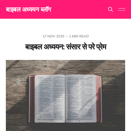
बाइबल अध्ययन ब्लॉग
17 NOV 2025
1 MIN READ
बाइबल अध्ययन: संसार से परे प्रेम