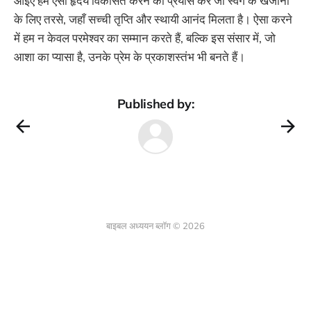
आइए हम ऐसा हृदय विकसित करने का प्रयास करें जो स्वर्ग के खजानों
के लिए तरसे, जहाँ सच्ची तृप्ति और स्थायी आनंद मिलता है। ऐसा करने
में हम न केवल परमेश्वर का सम्मान करते हैं, बल्कि इस संसार में, जो
आशा का प्यासा है, उनके प्रेम के प्रकाशस्तंभ भी बनते हैं।
Published by:
बाइबल अध्ययन ब्लॉग © 2026