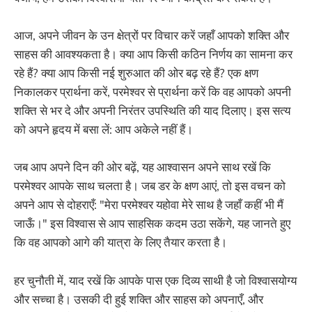
आज, अपने जीवन के उन क्षेत्रों पर विचार करें जहाँ आपको शक्ति और
साहस की आवश्यकता है। क्या आप किसी कठिन निर्णय का सामना कर
रहे हैं? क्या आप किसी नई शुरुआत की ओर बढ़ रहे हैं? एक क्षण
निकालकर प्रार्थना करें, परमेश्वर से प्रार्थना करें कि वह आपको अपनी
शक्ति से भर दे और अपनी निरंतर उपस्थिति की याद दिलाए। इस सत्य
को अपने हृदय में बसा लें: आप अकेले नहीं हैं।
जब आप अपने दिन की ओर बढ़ें, यह आश्वासन अपने साथ रखें कि
परमेश्वर आपके साथ चलता है। जब डर के क्षण आएं, तो इस वचन को
अपने आप से दोहराएँ: "मेरा परमेश्वर यहोवा मेरे साथ है जहाँ कहीं भी मैं
जाऊँ।" इस विश्वास से आप साहसिक कदम उठा सकेंगे, यह जानते हुए
कि वह आपको आगे की यात्रा के लिए तैयार करता है।
हर चुनौती में, याद रखें कि आपके पास एक दिव्य साथी है जो विश्वासयोग्य
और सच्चा है। उसकी दी हुई शक्ति और साहस को अपनाएँ, और