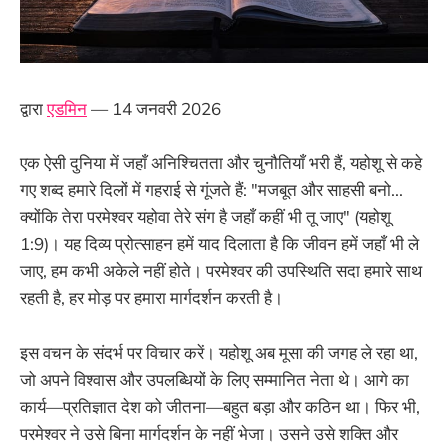
द्वारा
एडमिन
— 14 जनवरी 2026
एक ऐसी दुनिया में जहाँ अनिश्चितता और चुनौतियाँ भरी हैं, यहोशू से कहे
गए शब्द हमारे दिलों में गहराई से गूंजते हैं: "मजबूत और साहसी बनो...
क्योंकि तेरा परमेश्वर यहोवा तेरे संग है जहाँ कहीं भी तू जाए" (यहोशू
1:9)। यह दिव्य प्रोत्साहन हमें याद दिलाता है कि जीवन हमें जहाँ भी ले
जाए, हम कभी अकेले नहीं होते। परमेश्वर की उपस्थिति सदा हमारे साथ
रहती है, हर मोड़ पर हमारा मार्गदर्शन करती है।
इस वचन के संदर्भ पर विचार करें। यहोशू अब मूसा की जगह ले रहा था,
जो अपने विश्वास और उपलब्धियों के लिए सम्मानित नेता थे। आगे का
कार्य—प्रतिज्ञात देश को जीतना—बहुत बड़ा और कठिन था। फिर भी,
परमेश्वर ने उसे बिना मार्गदर्शन के नहीं भेजा। उसने उसे शक्ति और