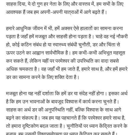
साहस दिया, ये दो गुण हर नेता के लिए और वास्तव में, हम सभी के लिए
आवश्यक हैं जब हम अपनी-अपनी यात्राओं में आगे बढ़ते हैं।
हमारे आधुनिक जीवन में भी, हमें अक्सर ऐसे हालातों का सामना करना
पड़ता है जहाँ हमें मजबूत और साहसी होना पड़ता है। चाहे वह नई नौकरी
हो, कोई कठिन संबंध हो या स्वास्थ्य संबंधी चुनौती, डर और चिंता से
ऊपर उठने का आह्वान सार्वभौमिक है। हम कभी-कभी अभिभूत महसूस
कर सकते हैं, लेकिन यहीं पर परमेश्वर की उपस्थिति का वादा सबसे
अधिक चमकता है। वह जहाँ भी हम जाते हैं, हमारे साथ है, और हमें हमारे
डर का सामना करने के लिए शक्ति देता है।
मजबूत होना यह नहीं दर्शाता कि हमें डर या संदेह नहीं होगा। इसका अर्थ
है कि हम उन भावनाओं के बावजूद विश्वास में कार्य करना चुनते हैं।
साहस का अर्थ डर की अनुपस्थिति नहीं, बल्कि विश्वास के साथ आगे
बढ़ने का संकल्प है। जब हम यह पहचानते हैं कि परमेश्वर हमारे साथ है,
तो हमारा दृष्टिकोण बदल जाता है। चुनौतियों पर ध्यान केंद्रित करने के
बजाय, हम उसकी विश्वासयोग्यता पर ध्यान केंद्रित कर सकते हैं।