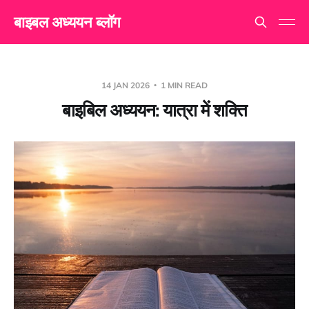
बाइबल अध्ययन ब्लॉग
14 JAN 2026
1 MIN READ
बाइबिल अध्ययन: यात्रा में शक्ति