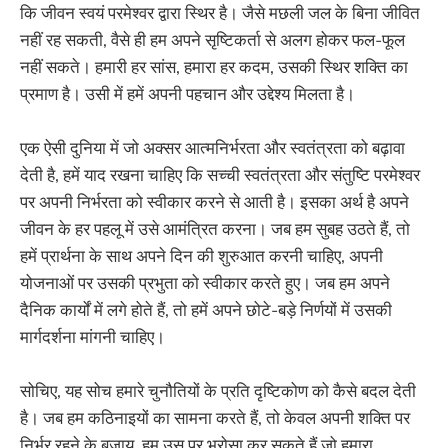
कि जीवन स्वयं परमेश्वर द्वारा स्थिर है। जैसे मछली जल के बिना जीवित
नहीं रह सकती, वैसे ही हम अपने सृष्टिकर्ता से अलग होकर फल-फूल
नहीं सकते। हमारी हर सांस, हमारा हर कदम, उसकी स्थिर शक्ति का
प्रमाण है। उसी में हमें अपनी पहचान और उद्देश्य मिलता है।
एक ऐसी दुनिया में जो अक्सर आत्मनिर्भरता और स्वतंत्रता को बढ़ावा
देती है, हमें याद रखना चाहिए कि सच्ची स्वतंत्रता और संतुष्टि परमेश्वर
पर अपनी निर्भरता को स्वीकार करने से आती है। इसका अर्थ है अपने
जीवन के हर पहलू में उसे आमंत्रित करना। जब हम सुबह उठते हैं, तो
हमें प्रार्थना के साथ अपने दिन की शुरुआत करनी चाहिए, अपनी
योजनाओं पर उसकी प्रभुता को स्वीकार करते हुए। जब हम अपने
दैनिक कार्यों में लगे होते हैं, तो हमें अपने छोटे-बड़े निर्णयों में उसकी
मार्गदर्शना मांगनी चाहिए।
सोचिए, यह सोच हमारे चुनौतियों के प्रति दृष्टिकोण को कैसे बदल देती
है। जब हम कठिनाइयों का सामना करते हैं, तो केवल अपनी शक्ति पर
निर्भर रहने के बजाय, हम उस पर भरोसा कर सकते हैं जो हमारा