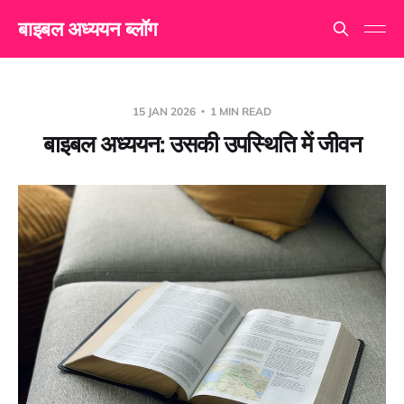
बाइबल अध्ययन ब्लॉग
15 JAN 2026
1 MIN READ
बाइबल अध्ययन: उसकी उपस्थिति में जीवन