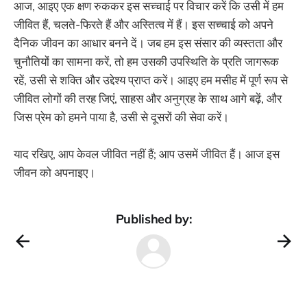
आज, आइए एक क्षण रुककर इस सच्चाई पर विचार करें कि उसी में हम
जीवित हैं, चलते-फिरते हैं और अस्तित्व में हैं। इस सच्चाई को अपने
दैनिक जीवन का आधार बनने दें। जब हम इस संसार की व्यस्तता और
चुनौतियों का सामना करें, तो हम उसकी उपस्थिति के प्रति जागरूक
रहें, उसी से शक्ति और उद्देश्य प्राप्त करें। आइए हम मसीह में पूर्ण रूप से
जीवित लोगों की तरह जिएं, साहस और अनुग्रह के साथ आगे बढ़ें, और
जिस प्रेम को हमने पाया है, उसी से दूसरों की सेवा करें।
याद रखिए, आप केवल जीवित नहीं हैं; आप उसमें जीवित हैं। आज इस
जीवन को अपनाइए।
Published by: