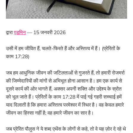
द्वारा
एडमिन
— 15 जनवरी 2026
उसी में हम जीवित हैं, चलते-फिरते हैं और अस्तित्व में हैं। (प्रेरितों के
काम 17:28)
जब हम आधुनिक जीवन की जटिलताओं से गुजरते हैं, तो हमारी रोजमर्रा
की जिम्मेदारियों की मांगों से अभिभूत होना आसान है। हम एक कार्य से
दूसरे कार्य की ओर भागते हैं, अक्सर अपनी शक्ति और उद्देश्य के स्रोत
को भूल जाते हैं। प्रेरितों के काम 17:28 में पाई गई गहरी सच्चाई हमें
याद दिलाती है कि हमारा अस्तित्व परमेश्वर में स्थिर है। वह केवल हमारे
जीवन का हिस्सा नहीं है; वह हमारे जीवन का सार है।
जब प्रेरित पौलुस ने ये शब्द एथेंस के लोगों से कहे, तो वे यह ज़ोर दे रहे थे