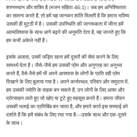
शरणस्थान और शक्ति है (भजन संहिता 46:1)। जब हम अनिश्चितता
का सामना करते हैं, तो हमें यह जानकर शांति मिलती है कि हमारा भविष्य
उसकी ही मुट्ठी में है। उसकी उपस्थिति की जागरूकता में जीना हमें
आत्मविश्वास के साथ आगे बढ़ने की अनुमति देता है, यह जानते हुए कि
हम कभी अकेले नहीं हैं।
इसके अलावा, उसमें जड़ित रहना हमें दूसरों की सेवा करने के लिए
सामर्थ्य देता है। जैसे-जैसे हम उसकी प्रेम और अनुग्रह का अनुभव
करते हैं, वैसे-वैसे हमें भी अपने आसपास के लोगों के प्रति वही प्रेम
दिखाने के लिए बुलाया गया है। अपने कार्यस्थल, परिवार और समुदाय में,
हम उसकी ज्योति के वाहक बन सकते हैं, उन लोगों के लिए आशा और
प्रोत्साहन लाते हुए जो खोए या टूटे हुए महसूस करते हैं। हमारा जीवन
उसकी भलाई का प्रतिबिंब बन जाता है, और हमारे कार्य इस सच्चाई को
दर्शाते हैं कि हमें संबंध के लिए रचा गया है—उसके साथ और एक-दूसरे
के साथ।