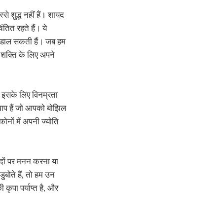
े शुद्ध नहीं हैं। शायद
ंतित रहते हैं। ये
ाधा डाल सकती हैं। जब हम
ी शक्ति के लिए अपने
। इसके लिए विनम्रता
ाप हैं जो आपको बोझिल
 कोनों में अपनी ज्योति
ादों पर मनन करना या
ुबोते हैं, तो हम उन
कृपा पर्याप्त है, और