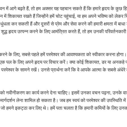
में आगे बढ़ते हैं, तो हम अक्सर यह पहचान सकते हैं कि हमारे हृदय के कुछ हिस्स
 में शिकायत रखते हैं जिन्होंने हमें चोट पहुंचाई, या हम अपने भविष्य को लेकर चि
ो धुंधला कर सकती हैं और दूसरों से प्रेम और सेवा करने की हमारी क्षमता में ब
शुद्ध हृदय उत्पन्न करने के लिए आमंत्रित करते हैं, तो हम उनकी परिवर्तनकार
करने के लिए, सबसे पहले हमें परमेश्वर की आवश्यकता को स्वीकार करना होगा
क पल के लिए अपने हृदय पर विचार करें। क्या कोई शिकायत, डर या अनकहे प
ना में परमेश्वर के सामने रखें। उनसे प्रार्थना करें कि वे आपके आत्मा के सबसे अंधेरे
वर को नवीनीकरण का कार्य करने देना चाहिए। इसमें उनका वचन पढ़ना, उनके व
 मार्गदर्शन लेना शामिल हो सकता है। जब हम स्वयं को परमेश्वर की उपस्थिति में ड
ैं जो हमने इकट्ठा कर लिए थे। हमें पता चलता है कि हमारी कमियों के लिए उनकी 