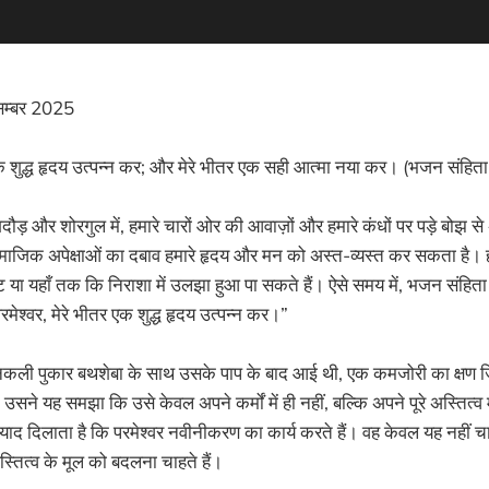
म्बर 2025
र एक शुद्ध हृदय उत्पन्न कर; और मेरे भीतर एक सही आत्मा नया कर। (भजन संहि
़ और शोरगुल में, हमारे चारों ओर की आवाज़ों और हमारे कंधों पर पड़े बोझ 
सामाजिक अपेक्षाओं का दबाव हमारे हृदय और मन को अस्त-व्यस्त कर सकता है।
या यहाँ तक कि निराशा में उलझा हुआ पा सकते हैं। ऐसे समय में, भजन संहिता
 परमेश्वर, मेरे भीतर एक शुद्ध हृदय उत्पन्न कर।”
कली पुकार बथशेबा के साथ उसके पाप के बाद आई थी, एक कमजोरी का क्षण जि
उसने यह समझा कि उसे केवल अपने कर्मों में ही नहीं, बल्कि अपने पूरे अस्तित्व 
द दिलाता है कि परमेश्वर नवीनीकरण का कार्य करते हैं। वह केवल यह नहीं च
अस्तित्व के मूल को बदलना चाहते हैं।