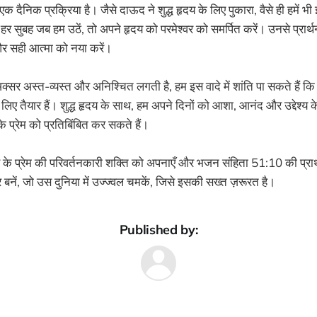
 एक दैनिक प्रक्रिया है। जैसे दाऊद ने शुद्ध हृदय के लिए पुकारा, वैसे ही हमें 
 हर सुबह जब हम उठें, तो अपने हृदय को परमेश्वर को समर्पित करें। उनसे प्रार्थन
ं और सही आत्मा को नया करें।
अक्सर अस्त-व्यस्त और अनिश्चित लगती है, हम इस वादे में शांति पा सकते हैं कि प
िए तैयार हैं। शुद्ध हृदय के साथ, हम अपने दिनों को आशा, आनंद और उद्देश्य 
के प्रेम को प्रतिबिंबित कर सकते हैं।
के प्रेम की परिवर्तनकारी शक्ति को अपनाएँ और भजन संहिता 51:10 की प्रार
बनें, जो उस दुनिया में उज्ज्वल चमकें, जिसे इसकी सख्त ज़रूरत है।
Published by: