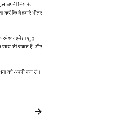
भी इसे अपनी नियमित
ा करें कि वे हमारे भीतर
रमेश्वर हमेशा शुद्ध
के साथ जी सकते हैं, और
्थना को अपनी बना लें।