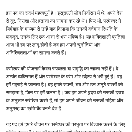
इस पद का संदर्भ महत्वपूर्ण है। इस्राएली लोग निर्वासन में थे, अपने देश
से दूर, निराशा और हताशा का सामना कर रहे थे। फिर भी, परमेश्वर ने
यिर्मयाह के माध्यम से उन्हें याद दिलाया कि उनकी वर्तमान स्थिति के
बावजूद, उनके लिए एक आशा से भरा भविष्य है। यह शक्तिशाली प्रतिज्ञा
आज भी हम पर लागू होती है जब हम अपनी चुनौतियों और
अनिश्चितताओं का सामना करते हैं।
परमेश्वर की योजनाएँ केवल सफलता या समृद्धि का खाका नहीं हैं। वे
अत्यंत व्यक्तिगत हैं और परमेश्वर के प्रेम और उद्देश्य से भरी हुई हैं। वह
हमें गहराई से जानता है। वह हमारे सपनों, भय और उन अनूठे रास्तों को
समझता है, जिन पर हमें चलना है। जब हम अपने हृदय को उसकी इच्छा
के अनुसार संरेखित करते हैं, तो हम अपने जीवन को उसकी महिमा और
अनुग्रह का प्रतिबिंब बनने देते हैं।
यह पद हमें हमारे जीवन पर परमेश्वर की प्रभुता पर विश्वास करने के लिए