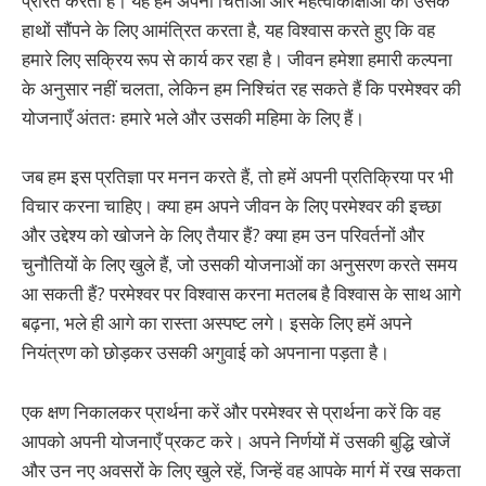
प्रेरित करता है। यह हमें अपनी चिंताओं और महत्वाकांक्षाओं को उसके
हाथों सौंपने के लिए आमंत्रित करता है, यह विश्वास करते हुए कि वह
हमारे लिए सक्रिय रूप से कार्य कर रहा है। जीवन हमेशा हमारी कल्पना
के अनुसार नहीं चलता, लेकिन हम निश्चिंत रह सकते हैं कि परमेश्वर की
योजनाएँ अंततः हमारे भले और उसकी महिमा के लिए हैं।
जब हम इस प्रतिज्ञा पर मनन करते हैं, तो हमें अपनी प्रतिक्रिया पर भी
विचार करना चाहिए। क्या हम अपने जीवन के लिए परमेश्वर की इच्छा
और उद्देश्य को खोजने के लिए तैयार हैं? क्या हम उन परिवर्तनों और
चुनौतियों के लिए खुले हैं, जो उसकी योजनाओं का अनुसरण करते समय
आ सकती हैं? परमेश्वर पर विश्वास करना मतलब है विश्वास के साथ आगे
बढ़ना, भले ही आगे का रास्ता अस्पष्ट लगे। इसके लिए हमें अपने
नियंत्रण को छोड़कर उसकी अगुवाई को अपनाना पड़ता है।
एक क्षण निकालकर प्रार्थना करें और परमेश्वर से प्रार्थना करें कि वह
आपको अपनी योजनाएँ प्रकट करे। अपने निर्णयों में उसकी बुद्धि खोजें
और उन नए अवसरों के लिए खुले रहें, जिन्हें वह आपके मार्ग में रख सकता