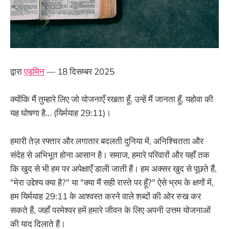
द्वारा
एडमिन
— 18 दिसम्बर 2025
क्योंकि मैं तुम्हारे लिए जो योजनाएँ रखता हूँ, उन्हें मैं जानता हूँ, यहोवा की
यह घोषणा है... (यिर्मयाह 29:11)।
हमारी तेज़ रफ्तार और लगातार बदलती दुनिया में, अनिश्चितता और
संदेह से अभिभूत होना आसान है। समाज, हमारे परिवारों और यहाँ तक
कि खुद से भी हम पर अपेक्षाएँ डाली जाती हैं। हम अक्सर खुद से पूछते हैं,
"मेरा उद्देश्य क्या है?" या "क्या मैं सही रास्ते पर हूँ?" ऐसे भ्रम के क्षणों में,
हम यिर्मयाह 29:11 के आश्वस्त करने वाले शब्दों की ओर रुख कर
सकते हैं, जहाँ परमेश्वर हमें हमारे जीवन के लिए अपनी उत्तम योजनाओं
की याद दिलाते हैं।