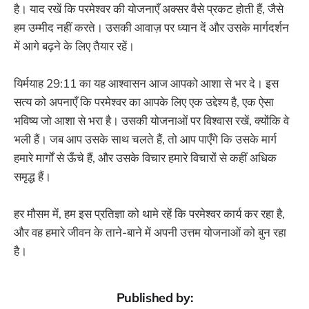
है। याद रखें कि परमेश्वर की योजनाएँ अक्सर वैसे प्रकट होती हैं, जैसे
हम उम्मीद नहीं करते। उसकी आवाज़ पर ध्यान दें और उसके मार्गदर्शन
में आगे बढ़ने के लिए तैयार रहें।
यिर्मयाह 29:11 का यह आश्वासन आज आपको आशा से भर दे। इस
सत्य को अपनाएँ कि परमेश्वर का आपके लिए एक उद्देश्य है, एक ऐसा
भविष्य जो आशा से भरा है। उसकी योजनाओं पर विश्वास रखें, क्योंकि वे
भली हैं। जब आप उसके साथ चलते हैं, तो आप पाएँगे कि उसके मार्ग
हमारे मार्गों से ऊँचे हैं, और उसके विचार हमारे विचारों से कहीं अधिक
समृद्ध हैं।
हर मौसम में, हम इस प्रतिज्ञा को थामे रहें कि परमेश्वर कार्य कर रहा है,
और वह हमारे जीवन के ताने-बाने में अपनी उत्तम योजनाओं को बुन रहा
है।
Published by: