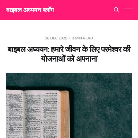
बाइबल अध्ययन ब्लॉग
18 DEC 2025
1 MIN READ
बाइबल अध्ययन: हमारे जीवन के लिए परमेश्वर की
योजनाओं को अपनाना