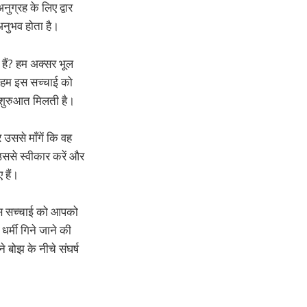
ुग्रह के लिए द्वार
 अनुभव होता है।
 हैं? हम अक्सर भूल
जब हम इस सच्चाई को
 शुरुआत मिलती है।
र उससे माँगें कि वह
उससे स्वीकार करें और
 हैं।
। इस सच्चाई को आपको
धर्मी गिने जाने की
बोझ के नीचे संघर्ष