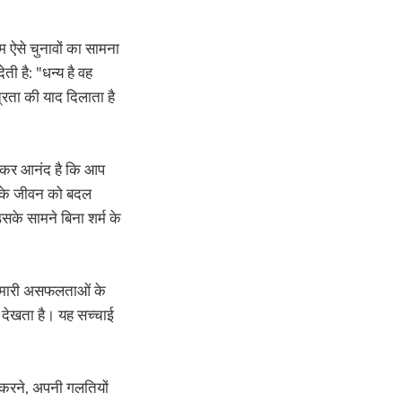
म ऐसे चुनावों का सामना
ती है: "धन्य है वह
त्रता की याद दिलाता है
ानकर आनंद है कि आप
 आपके जीवन को बदल
उसके सामने बिना शर्म के
ें हमारी असफलताओं के
को देखता है। यह सच्चाई
 करने, अपनी गलतियों