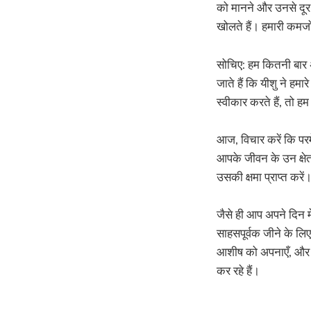
को मानने और उनसे दूर ह
खोलते हैं। हमारी कमजोर
सोचिए: हम कितनी बार अ
जाते हैं कि यीशु ने हम
स्वीकार करते हैं, तो 
आज, विचार करें कि परमेश
आपके जीवन के उन क्षेत
उसकी क्षमा प्राप्त करें
जैसे ही आप अपने दिन मे
साहसपूर्वक जीने के लिए 
आशीष को अपनाएँ, और यह
कर रहे हैं।