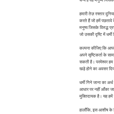
हमारी तेज़ रफ्तार दुनि
करते हैं जो हमें पछताव
मनुष्य जिसके विरुद्ध प
जो उसकी दृष्टि में धर्मी
कल्पना कीजिए कि आपके
अपने सृष्टिकर्ता के सा
सकती है। परमेश्वर हम म
खड़े होने का अवसर दिय
धर्मी गिने जाना का अर्
आधार पर नहीं आँका जाता
मुक्तिदायक है। यह हमें
हालाँकि, इस आशीष के ल