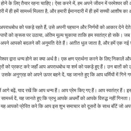
ोने के लिए तैयार रहना चाहिए। ऐसा करने में, हम अपने जीवन में परमेश्वर की अन
ी में ही हमें सामर्थ्य मिलता है, और हमारी ईमानदारी में ही हमें सच्ची आशीष का
पराधबोध को पकड़े रहते हैं, उसे अपनी पहचान और निर्णयों को आकार देने देते
ारे पापों को क्रूस पर उठाया, अंतिम मूल्य चुकाया ताकि हम स्वतंत्र हो सकें। 
हम अपने आपको बदलने की अनुमति देते हैं। अतीत धुल जाता है, और हमें एक नई
्वर द्वारा धन्य होने का क्या अर्थ है। एक क्षण प्रार्थना करने के लिए निकालें औ
्रों को प्रकट करे जहाँ आप अपराधबोध या शर्म को पकड़े हुए हैं। उन बातों को 
। उसके अनुग्रह को अपने ऊपर बहने दें, यह जानते हुए कि आप धर्मियों में गिने गए
ं आगे बढ़ें, याद रखें कि आप धन्य हैं। आप प्रेम किए गए हैं। आप स्वतंत्र हैं
सामर्थ्य दें, यह जानते हुए कि प्रभु आपके अधर्मों को आपके विरुद्ध नहीं गिनता। 
 आपको प्रेरित करे कि आप इस शुभ समाचार को दूसरों के साथ बाँटें जो अपने 