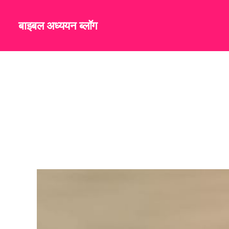
बाइबल अध्ययन ब्लॉग