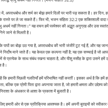
या में, अपराधबोध और शर्म का बोझ हमारे दिलों पर भारी पड़ सकता है। हर दिन, ह
े के रास्ते पर ले जा सकते हैं। फिर भी, भजन संहिता 32:2 एक शक्तिशाली वादा दे
्रभु अधर्म नहीं गिनता।" यह वचन हमें परमेश्वर की अद्भुत अनुग्रह और उस स्वतं
 गिने जाने से मिलती है।
 पापों का बोझ उठ गया है, अपराधबोध की भारी जंजीरें टूट गई हैं, और यह ज
मने निर्दोष माने जाते हैं। यह केवल एक कल्पना नहीं है; यह एक सच्चाई है जो
ें से प्रत्येक के साथ संबंध रखना चाहता है, और यीशु मसीह के द्वारा उसने हमें 
ा है।
थ है कि हमारी पिछली गलतियाँ हमें परिभाषित नहीं करतीं। इसका अर्थ है कि हम
, बल्कि एक प्रेमी पिता द्वारा अपनाया जाता है, जो हमारी क्षमता और उद्देश्य 
 निराशा के अंधकार से आशा के प्रकाश में बुलाती है।
िए हमारी ओर से एक प्रतिक्रिया आवश्यक है। हमें अपनी बुराइयों को स्वीकार