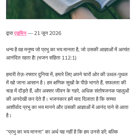
द्वारा
एडमिन
— 21 जून 2026
धन्य है वह मनुष्य जो प्रभु का भय मानता है, जो उसकी आज्ञाओं में अत्यंत
आनंदित रहता है! (भजन संहिता 112:1)
हमारी तेज़-रफ्तार दुनिया में, हमारे लिए अपने चारों ओर की उथल-पुथल
में खो जाना आसान है। हम क्षणिक सुखों के पीछे भागते हैं, सफलता की
चाह में दौड़ते हैं, और अक्सर जीवन के गहरे, अधिक संतोषजनक पहलुओं
की अनदेखी कर देते हैं। भजनकार हमें याद दिलाता है कि सच्चा
आशीर्वाद प्रभु का भय मानने और उसकी आज्ञाओं में आनंद पाने से आता
है।
“प्रभु का भय मानना” का अर्थ यह नहीं है कि हम उनसे डरें; बल्कि