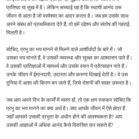
प्रतिष्ठा या सुख में है। लेकिन सच्चाई यह है कि स्थायी आनंद उस
जीवन से आता है जो परमेश्वर का आदर करता है। जब हम उसके साथ
अपने संबंध को प्राथमिकता देते हैं, तो हमें उद्देश्य और संतोष की गहराई
मिलती है।
सोचिए, प्रभु का भय मानने से मिलने वाले आशीर्वादों के बारे में। जो
उसका भय मानते हैं, वे उसकी व्यवस्था और सुरक्षा का आश्वासन पाते हैं।
वे उसकी प्रतिज्ञाओं में सामर्थ्य और उसके वचन में प्रोत्साहन पाते हैं।
उनके जीवन में ईमानदारी, उदारता और करुणा दिखाई देती है। वे उस
दुनिया में आशा की किरण बन जाते हैं, जिसे रोशनी की सख्त ज़रूरत है।
जब आप अपने दिन के कार्यों में व्यस्त हों, तो एक क्षण रुककर सोचिए कि
प्रभु का भय मानने का क्या अर्थ है। क्या आपके जीवन में ऐसे क्षेत्र हैं
जहाँ आपको उसकी प्रभुता के अधीन होने की आवश्यकता है? आप
उसकी आज्ञाओं में अधिक आनंद कैसे विकसित कर सकते हैं?