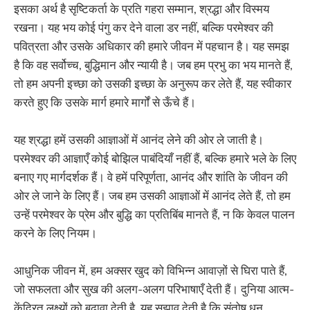
इसका अर्थ है सृष्टिकर्ता के प्रति गहरा सम्मान, श्रद्धा और विस्मय
रखना। यह भय कोई पंगु कर देने वाला डर नहीं, बल्कि परमेश्वर की
पवित्रता और उसके अधिकार की हमारे जीवन में पहचान है। यह समझ
है कि वह सर्वोच्च, बुद्धिमान और न्यायी है। जब हम प्रभु का भय मानते हैं,
तो हम अपनी इच्छा को उसकी इच्छा के अनुरूप कर लेते हैं, यह स्वीकार
करते हुए कि उसके मार्ग हमारे मार्गों से ऊँचे हैं।
यह श्रद्धा हमें उसकी आज्ञाओं में आनंद लेने की ओर ले जाती है।
परमेश्वर की आज्ञाएँ कोई बोझिल पाबंदियाँ नहीं हैं, बल्कि हमारे भले के लिए
बनाए गए मार्गदर्शक हैं। वे हमें परिपूर्णता, आनंद और शांति के जीवन की
ओर ले जाने के लिए हैं। जब हम उसकी आज्ञाओं में आनंद लेते हैं, तो हम
उन्हें परमेश्वर के प्रेम और बुद्धि का प्रतिबिंब मानते हैं, न कि केवल पालन
करने के लिए नियम।
आधुनिक जीवन में, हम अक्सर खुद को विभिन्न आवाज़ों से घिरा पाते हैं,
जो सफलता और सुख की अलग-अलग परिभाषाएँ देती हैं। दुनिया आत्म-
केंद्रित लक्ष्यों को बढ़ावा देती है, यह सुझाव देती है कि संतोष धन,