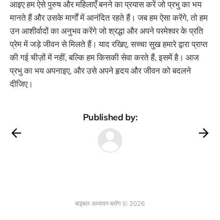
आइए हम ऐसे पुरुष और महिलाएँ बनने का प्रयास करें जो प्रभु का भय
मानते हैं और उसके मार्गों में आनंदित रहते हैं। जब हम ऐसा करेंगे, तो हम
उन आशीर्वादों का अनुभव करेंगे जो श्रद्धा और अपने परमेश्वर के प्रति
प्रेम में जड़े जीवन से मिलते हैं। याद रखिए, सच्चा सुख हमारे द्वारा प्राप्त
की गई चीज़ों में नहीं, बल्कि हम किसकी सेवा करते हैं, इसमें है। आज
प्रभु का भय अपनाइए, और उसे अपने हृदय और जीवन को बदलने
दीजिए।
Published by:
बाइबल अध्ययन ब्लॉग © 2026