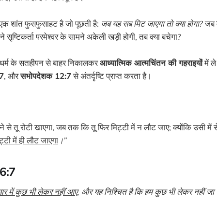
क शांत फुसफुसाहट है जो पूछती है:
जब यह सब मिट जाएगा तो क्या होगा?
जब
े सृष्टिकर्ता परमेश्वर के सामने अकेली खड़ी होगी, तब क्या बचेगा?
 धर्म के सतहीपन से बाहर निकालकर
आध्यात्मिक आत्मचिंतन की गहराइयों
में ल
:7
, और
सभोपदेशक 12:7
से अंतर्दृष्टि प्राप्त करता है।
े से तू रोटी खाएगा, जब तक कि तू फिर मिट्टी में न लौट जाए; क्योंकि उसी में से
ट्टी में ही लौट जाएगा
।”
 6:7
ार में कुछ भी लेकर नहीं आए
, और यह निश्चित है कि हम कुछ भी लेकर नहीं ज