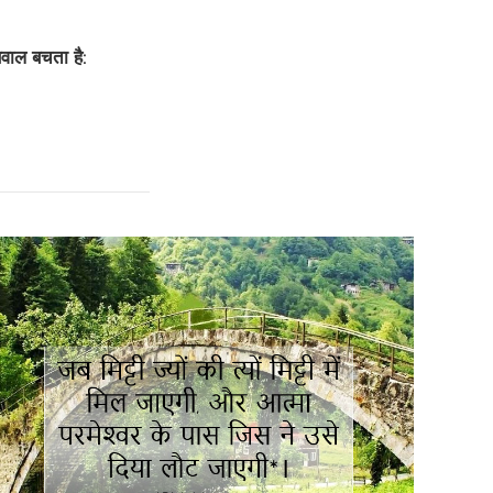
वाल बचता है
: