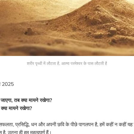
शरीर पृथ्वी में लौटता है, आत्मा परमेश्वर के पास लौटती है
न 2025
जाएगा, तब क्या मायने रखेगा?
क्या मायने रखेगा?
ँ सफलता, प्रसिद्धि, धन और अपनी छवि के पीछे पागलपन है, हमें कहीं न कहीं यह
ै, उतना ही हम महत्वपूर्ण हैं।