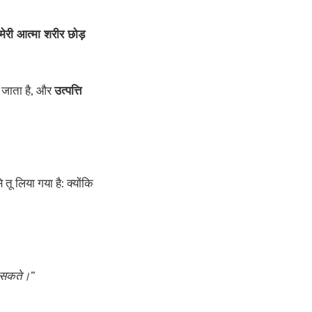
मेरी आत्मा शरीर छोड़
े जाता है, और
उत्पत्ति
 तू लिया गया है: क्योंकि
ा सकते।”