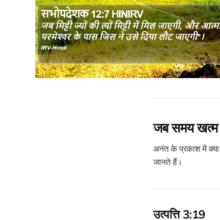
जब समय खत्म ह
अनंत के प्रकाश में क्य
जानते हैं।
उत्पत्ति 3:19