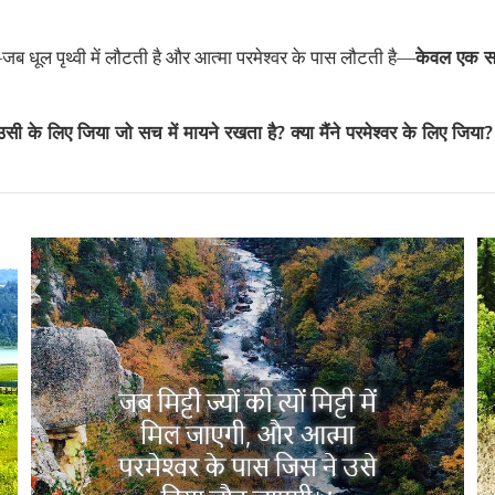
—जब धूल पृथ्वी में लौटती है और आत्मा परमेश्वर के पास लौटती है—
केवल एक स
ें उसी के लिए जिया जो सच में मायने रखता है? क्या मैंने परमेश्वर के लिए जिया?