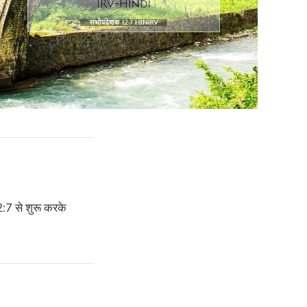
2:7 से शुरू करके