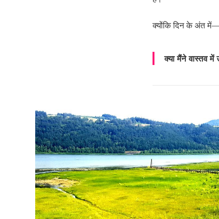
क्योंकि दिन के अंत में
क्या मैंने वास्तव म