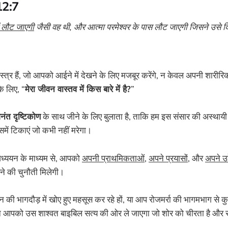
12:7
में लौट जाएगी
जैसी वह थी, और आत्मा परमेश्वर के पास लौट जाएगी जिसने उसे द
स्त्र हैं, जो आपको आईने में देखने के लिए मजबूर करेंगे, न केवल अपनी शारीरि
के लिए, “
मेरा जीवन वास्तव में किस बारे में है?
”
नंत दृष्टिकोण
के साथ जीने के लिए बुलाता है, ताकि हम इस संसार की अस्थायी
ें टिकाएं जो कभी नहीं मरेगा।
्ययन के माध्यम से, आपको
अपनी प्राथमिकताओं
,
अपने प्रयासों
, और
अपने उद्
रने की चुनौती मिलेगी।
ी भागदौड़ में खोए हुए महसूस कर रहे हों, या आप रोजमर्रा की भागमभाग से कु
यन आपको उस शाश्वत बाइबिल सत्य की ओर ले जाएगा जो शोर को चीरता है और 