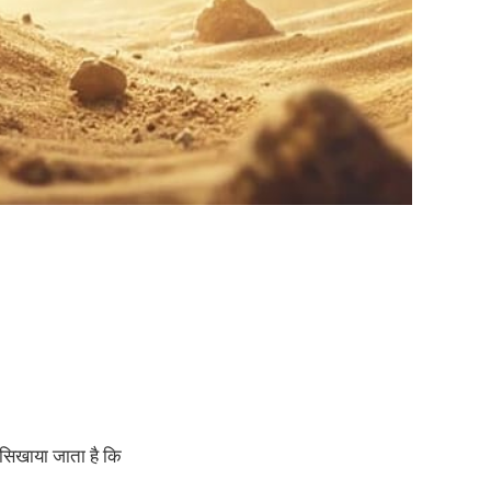
 सिखाया जाता है कि