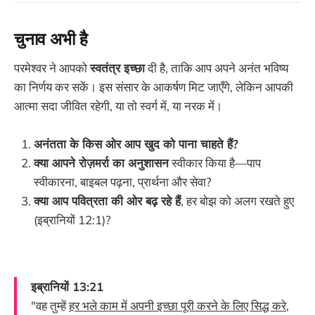
चुनाव अभी है
परमेश्वर ने आपको
स्वतंत्र इच्छा
दी है, ताकि आप अपने अनंत भविष्य
का निर्णय कर सकें। इस संसार के आकर्षण मिट जाएँगे, लेकिन आपकी
आत्मा सदा जीवित रहेगी, या तो स्वर्ग में, या नरक में।
अनंतता के किस ओर आप खुद को पाना चाहते हैं?
क्या आपने रोज़मर्रा का अनुशासन
स्वीकार किया है—पाप
स्वीकारना, बाइबल पढ़ना, प्रार्थना और सेवा?
क्या आप पवित्रता की ओर बढ़ रहे हैं
, हर बोझ को अलग रखते हुए
(इब्रानियों 12:1)?
इब्रानियों 13:21
"वह तुम्हें
हर भले काम में अपनी इच्छा पूरी करने के लिए सिद्ध करे
,