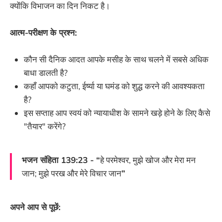
क्योंकि विभाजन का दिन निकट है।
आत्म-परीक्षण के प्रश्न:
कौन सी दैनिक आदत आपके मसीह के साथ चलने में सबसे अधिक
बाधा डालती है?
कहाँ आपको कटुता, ईर्ष्या या घमंड को शुद्ध करने की आवश्यकता
है?
इस सप्ताह आप स्वयं को न्यायाधीश के सामने खड़े होने के लिए कैसे
"तैयार" करेंगे?
भजन संहिता 139:23 - “
हे परमेश्वर, मुझे खोज और मेरा मन
जान; मुझे परख और मेरे विचार जान
”
अपने आप से पूछें: