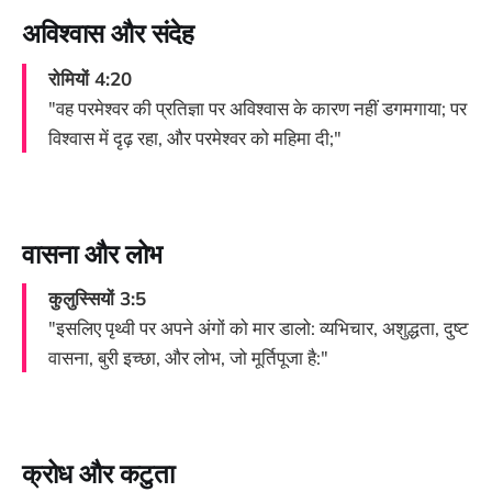
अविश्वास और संदेह
रोमियों 4:20
"वह परमेश्वर की प्रतिज्ञा पर अविश्वास के कारण नहीं डगमगाया; पर
विश्वास में दृढ़ रहा, और परमेश्वर को महिमा दी;"
वासना और लोभ
कुलुस्सियों 3:5
"इसलिए पृथ्वी पर अपने अंगों को मार डालो: व्यभिचार, अशुद्धता, दुष्ट
वासना, बुरी इच्छा, और लोभ, जो मूर्तिपूजा है:"
क्रोध और कटुता