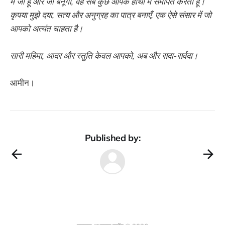
मैं जो हूँ और जो बनूँगा, वह सब कुछ आपके हाथों में समर्पित करता हूँ।
कृपया मुझे दया, सत्य और अनुग्रह का पात्र बनाएँ, एक ऐसे संसार में जो
आपको अत्यंत चाहता है।
सारी महिमा, आदर और स्तुति केवल आपको, अब और सदा-सर्वदा।
आमीन।
Published by: