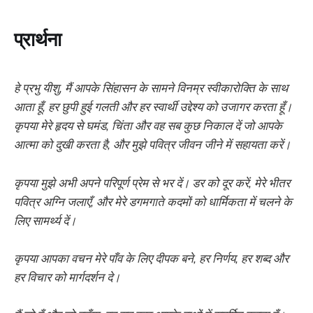
प्रार्थना
हे प्रभु यीशु, मैं आपके सिंहासन के सामने विनम्र स्वीकारोक्ति के साथ
आता हूँ, हर छुपी हुई गलती और हर स्वार्थी उद्देश्य को उजागर करता हूँ।
कृपया मेरे हृदय से घमंड, चिंता और वह सब कुछ निकाल दें जो आपके
आत्मा को दुखी करता है, और मुझे पवित्र जीवन जीने में सहायता करें।
कृपया मुझे अभी अपने परिपूर्ण प्रेम से भर दें। डर को दूर करें, मेरे भीतर
पवित्र अग्नि जलाएँ, और मेरे डगमगाते कदमों को धार्मिकता में चलने के
लिए सामर्थ्य दें।
कृपया आपका वचन मेरे पाँव के लिए दीपक बने, हर निर्णय, हर शब्द और
हर विचार को मार्गदर्शन दे।