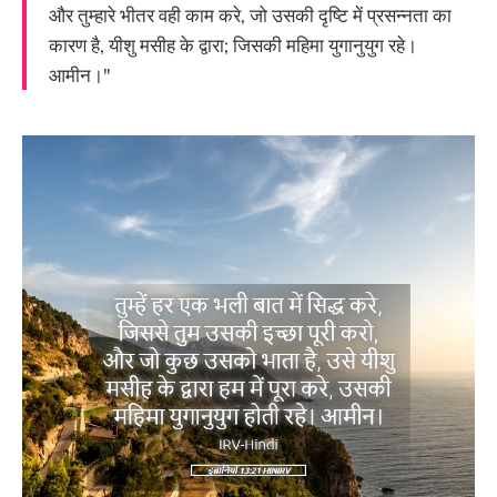
और तुम्हारे भीतर वही काम करे, जो उसकी दृष्टि में प्रसन्नता का
कारण है, यीशु मसीह के द्वारा; जिसकी महिमा युगानुयुग रहे।
आमीन।"