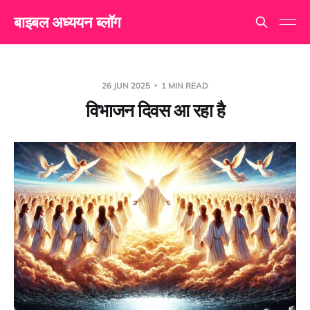
बाइबल अध्ययन ब्लॉग
26 JUN 2025
1 MIN READ
विभाजन दिवस आ रहा है