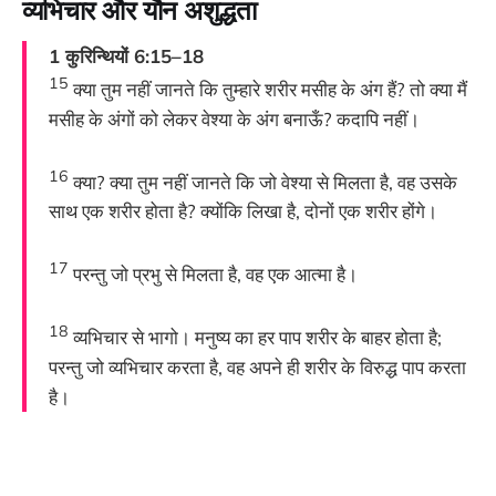
व्यभिचार और यौन अशुद्धता
1 कुरिन्थियों 6:15–18
15
क्या तुम नहीं जानते कि तुम्हारे शरीर मसीह के अंग हैं? तो क्या मैं
मसीह के अंगों को लेकर वेश्या के अंग बनाऊँ? कदापि नहीं।
16
क्या? क्या तुम नहीं जानते कि जो वेश्या से मिलता है, वह उसके
साथ एक शरीर होता है? क्योंकि लिखा है, दोनों एक शरीर होंगे।
17
परन्तु जो प्रभु से मिलता है, वह एक आत्मा है।
18
व्यभिचार से भागो। मनुष्य का हर पाप शरीर के बाहर होता है;
परन्तु जो व्यभिचार करता है, वह अपने ही शरीर के विरुद्ध पाप करता
है।