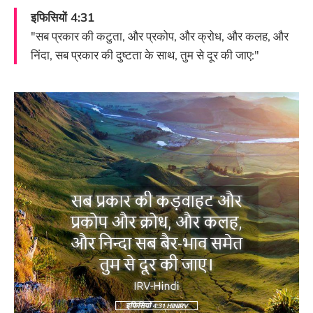
इफिसियों 4:31
"सब प्रकार की कटुता, और प्रकोप, और क्रोध, और कलह, और
निंदा, सब प्रकार की दुष्टता के साथ, तुम से दूर की जाए:"