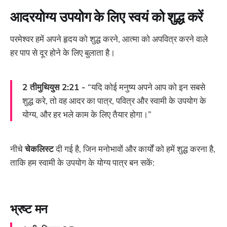
आदरयोग्य उपयोग के लिए स्वयं को शुद्ध करें
परमेश्वर हमें अपने हृदय को शुद्ध करने, आत्मा को अपवित्र करने वाले
हर पाप से दूर होने के लिए बुलाता है।
2 तीमुथियुस 2:21 -
“यदि कोई मनुष्य अपने आप को इन सबसे
शुद्ध करे, तो वह आदर का पात्र, पवित्र और स्वामी के उपयोग के
योग्य, और हर भले काम के लिए तैयार होगा।”
नीचे
चेकलिस्ट
दी गई है, जिन मनोभावों और कार्यों को हमें शुद्ध करना है,
ताकि हम स्वामी के उपयोग के योग्य पात्र बन सकें:
भ्रष्ट मन