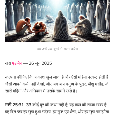
वह उन्हें एक-दूसरे से अलग करेगा
द्वारा
एडमिन
— 26 जून 2025
कल्पना कीजिए कि आकाश खुल जाता है और ऐसी महिमा प्रकट होती है
जैसी आपने कभी नहीं देखी, और अब आप मनुष्य के पुत्र, यीशु मसीह, की
सारी महिमा और अधिकार में उसके सामने खड़े हैं।
मत्ती 25:31–33
कोई दूर की कथा नहीं है; यह कल की ताजा खबर है:
वह दिन जब हर छुपा हुआ उद्देश्य, हर गुप्त प्रार्थना, और हर छुपा समझौता