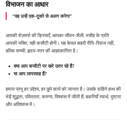
विभाजन का आधार
“वह उन्हें एक-दूसरे से अलग करेगा”
आपकी रोज़मर्रा की क्रियाएँ, आपका जीवन-शैली, मसीह के प्रति
आपकी भक्ति, यही कसौटी होगी। यह केवल बाहरी रीति-रिवाज नहीं,
बल्कि सच्ची, हृदय-स्तर की आज्ञाकारिता है।
क्या आप कसौटी पर खरे उतर रहे हैं?
या आप लापरवाह हैं?
हमारा प्रभु हर उद्देश्य, हर छुपे कार्य को जानता है। उसके दाहिने हाथ की
भेड़ें शुद्धता, पवित्रता, करुणा, विश्वास में जीती हैं; बकरियाँ स्वार्थ, दुष्टता
और अविश्वास में।