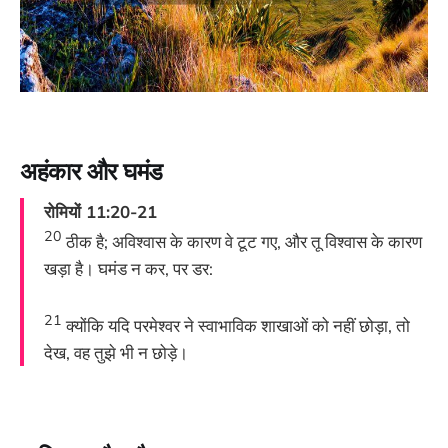
अहंकार और घमंड
रोमियों 11:20-21
20
ठीक है; अविश्वास के कारण वे टूट गए, और तू विश्वास के कारण
खड़ा है। घमंड न कर, पर डर:
21
क्योंकि यदि परमेश्वर ने स्वाभाविक शाखाओं को नहीं छोड़ा, तो
देख, वह तुझे भी न छोड़े।