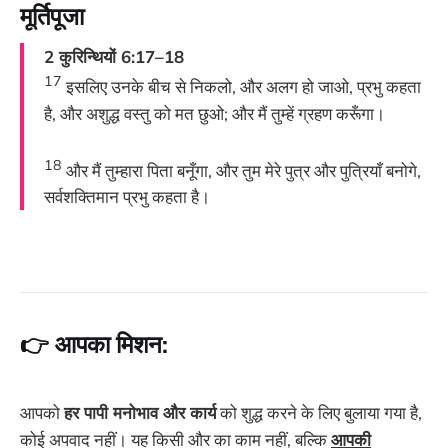
मूर्तिपूजा
2 कुरिन्थियों 6:17–18
17
इसलिए उनके बीच से निकलो, और अलग हो जाओ, प्रभु कहता
है, और अशुद्ध वस्तु को मत छुओ; और मैं तुम्हें ग्रहण करूँगा।
18
और मैं तुम्हारा पिता बनूँगा, और तुम मेरे पुत्र और पुत्रियाँ बनोगे,
सर्वशक्तिमान प्रभु कहता है।
👉 आपका मिशन:
आपको
हर पापी मनोभाव और कार्य
को शुद्ध करने के लिए बुलाया गया है,
कोई अपवाद नहीं। यह किसी और का काम नहीं, बल्कि
आपकी