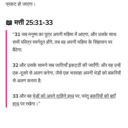
प्रकट हो जाएगा।
📖 मत्ती 25:31-33
“
31
जब मनुष्य का पुत्र अपनी महिमा में आएगा, और उसके साथ
सभी पवित्र स्वर्गदूत होंगे, तब वह अपनी महिमा के सिंहासन पर
बैठेगा:
32
और उसके सामने सब जातियाँ इकट्ठी की जाएँगी: और वह उन्हें
एक-दूसरे से अलग करेगा, जैसे एक चरवाहा अपनी भेड़ों को बकरियों
से अलग करता है:
33
और वह
भेड़ों को अपने दाहिने हाथ
पर, परंतु
बकरियों को बाएँ
हाथ
पर रखेगा।”