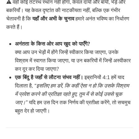
⚠️ वहाँ कोई तटस्थ स्थान नहीं होगा, केवल दायाँ और बायाँ, भेड़ें और
बकरियाँ। यह केवल दृष्टांत की नाटकीयता नहीं, बल्कि एक गंभीर
चेतावनी है कि
यहाँ और अभी के चुनाव
हमारे अनंत भविष्य का निर्धारण
करते हैं।
अनंतता के किस ओर आप खुद को पाएँगे?
क्या आप उन भेड़ों में होंगे जिन्हें स्वीकार किया जाएगा, उनके
विश्राम में स्वागत किया जाएगा, या उन बकरियों में जिन्हें अस्वीकार
कर दूर कर दिया जाएगा?
एक बिंदु है जहाँ से लौटना संभव नहीं।
इब्रानियों 4:1 हमें याद
दिलाता है,
“इसलिए हम डरें, कि कहीं ऐसा न हो कि उसके विश्राम
में प्रवेश करने की प्रतिज्ञा रहते हुए, तुम में से कोई उससे चूक
जाए।”
यदि हम उस दिन तक निर्णय की प्रतीक्षा करेंगे, तो सचमुच
बहुत देर हो जाएगी।