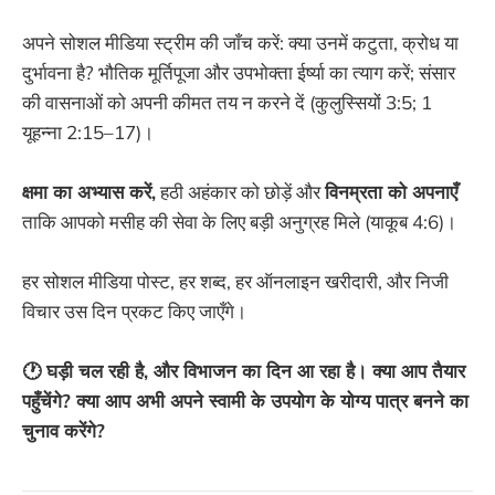
अपने सोशल मीडिया स्ट्रीम की जाँच करें: क्या उनमें कटुता, क्रोध या
दुर्भावना है? भौतिक मूर्तिपूजा और उपभोक्ता ईर्ष्या का त्याग करें; संसार
की वासनाओं को अपनी कीमत तय न करने दें (कुलुस्सियों 3:5; 1
यूहन्ना 2:15–17)।
क्षमा का अभ्यास करें,
हठी अहंकार को छोड़ें और
विनम्रता को अपनाएँ
ताकि आपको मसीह की सेवा के लिए बड़ी अनुग्रह मिले (याकूब 4:6)।
हर सोशल मीडिया पोस्ट, हर शब्द, हर ऑनलाइन खरीदारी, और निजी
विचार उस दिन प्रकट किए जाएँगे।
🕐 घड़ी चल रही है, और विभाजन का दिन आ रहा है। क्या आप तैयार
पहुँचेंगे? क्या आप अभी अपने स्वामी के उपयोग के योग्य पात्र बनने का
चुनाव करेंगे?