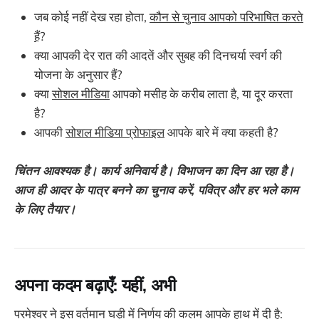
जब कोई नहीं देख रहा होता,
कौन से चुनाव आपको परिभाषित करते
हैं
?
क्या आपकी देर रात की आदतें और सुबह की दिनचर्या स्वर्ग की
योजना के अनुसार हैं?
क्या
सोशल मीडिया
आपको मसीह के करीब लाता है, या दूर करता
है?
आपकी
सोशल मीडिया प्रोफाइल
आपके बारे में क्या कहती है?
चिंतन आवश्यक है। कार्य अनिवार्य है। विभाजन का दिन आ रहा है।
आज ही आदर के पात्र बनने का चुनाव करें, पवित्र और हर भले काम
के लिए तैयार।
अपना कदम बढ़ाएँ: यहीं, अभी
परमेश्वर ने इस वर्तमान घड़ी में निर्णय की कलम आपके हाथ में दी है: