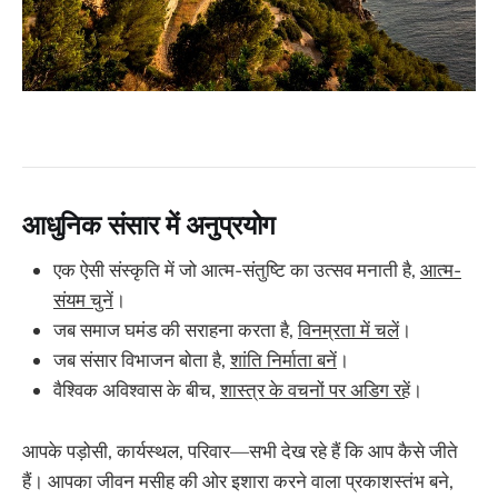
आधुनिक संसार में अनुप्रयोग
एक ऐसी संस्कृति में जो आत्म-संतुष्टि का उत्सव मनाती है,
आत्म-
संयम चुनें
।
जब समाज घमंड की सराहना करता है,
विनम्रता में चलें
।
जब संसार विभाजन बोता है,
शांति निर्माता बनें
।
वैश्विक अविश्वास के बीच,
शास्त्र के वचनों पर अडिग रहें
।
आपके पड़ोसी, कार्यस्थल, परिवार—सभी देख रहे हैं कि आप कैसे जीते
हैं। आपका जीवन मसीह की ओर इशारा करने वाला प्रकाशस्तंभ बने,