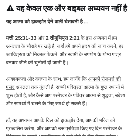
⚠️ यह केवल एक और बाइबल अध्ययन नहीं है
यह आत्मा को झकझोर देने वाली चेतावनी है ...
मत्ती 25:31-33
और
2 तीमुथियुस 2:21
के इस अध्ययन में हम
अनंतता के चौराहे पर खड़े हैं, जहाँ हमें अपने हृदय की जांच करने, हर
अपवित्रता को निकाल फेंकने, और स्वामी के उपयोग के योग्य पात्र
बनकर जीने की चुनौती दी जाती है।
आवश्यकता और करुणा के साथ, हम जानेंगे कि
आपकी रोज़मर्रा की
पसंद
अनंतता तक गूंजती है, सच्ची पवित्रता आत्मा के गुप्त स्थानों में
शुरू होती है, और कैसे आप परमेश्वर के पवित्र आत्मा से शुद्धता, उद्देश्य
और सामर्थ्य में चलने के लिए समर्थ हो सकते हैं।
हाँ, यह अध्ययन आपके दिल को झकझोर देगा, आपकी भक्ति को
प्रज्वलित करेगा, और आपको उस प्रतिज्ञा किए गए दिन परमेश्वर के